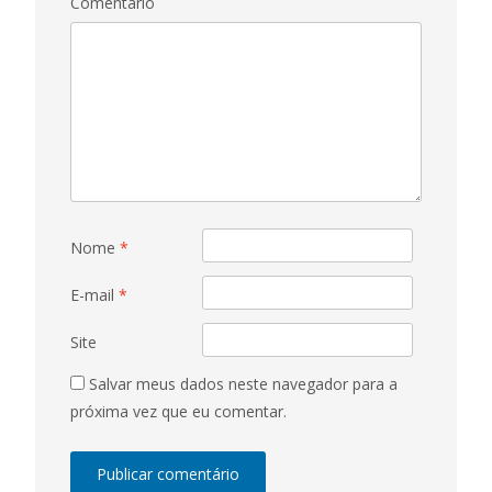
Comentário
Nome
*
E-mail
*
Site
Salvar meus dados neste navegador para a
próxima vez que eu comentar.