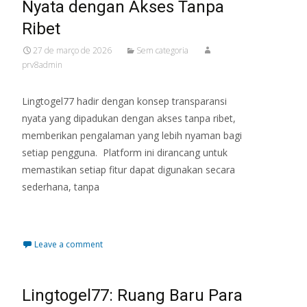
Nyata dengan Akses Tanpa
Ribet
27 de março de 2026
Sem categoria
prv8admin
Lingtogel77 hadir dengan konsep transparansi
nyata yang dipadukan dengan akses tanpa ribet,
memberikan pengalaman yang lebih nyaman bagi
setiap pengguna. Platform ini dirancang untuk
memastikan setiap fitur dapat digunakan secara
sederhana, tanpa
Ler mais…
Leave a comment
Lingtogel77: Ruang Baru Para