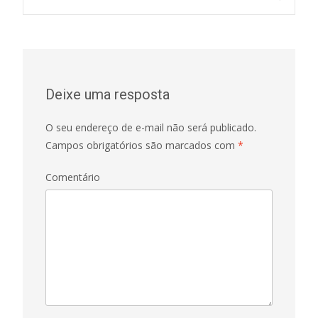
Deixe uma resposta
O seu endereço de e-mail não será publicado.
Campos obrigatórios são marcados com
*
Comentário