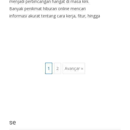
menjadi perbincangan hangat di masa kini.
Banyak penikmat hiburan online mencari
informasi akurat tentang cara kerja, fitur, hingga
Ler mais…
1
2
Avançar »
Posts navigation
se