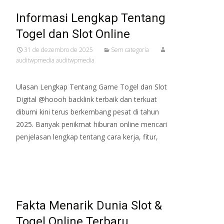
Informasi Lengkap Tentang
Togel dan Slot Online
31 de dezembro de 2025
Sem categoria
auditwpmedia auditwpmedia
Ulasan Lengkap Tentang Game Togel dan Slot
Digital @hoooh backlink terbaik dan terkuat
dibumi kini terus berkembang pesat di tahun
2025. Banyak penikmat hiburan online mencari
penjelasan lengkap tentang cara kerja, fitur,
Ler mais…
Fakta Menarik Dunia Slot &
Togel Online Terbaru