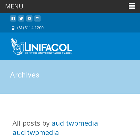
MENU
(81) 3114-1200
Archives
All posts by
auditwpmedia
auditwpmedia