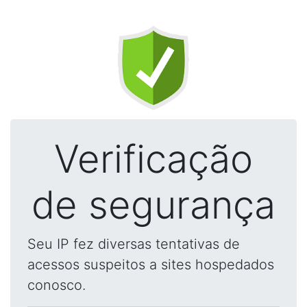
Verificação
de segurança
Seu IP fez diversas tentativas de
acessos suspeitos a sites hospedados
conosco.